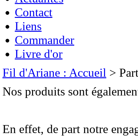
Contact
Liens
Commander
Livre d'or
Fil d'Ariane : Accueil
> Part
Nos produits sont également
En effet, de part notre eng