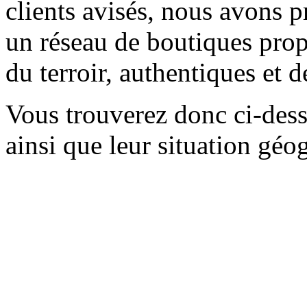
clients avisés, nous avons pr
un réseau de boutiques prop
du terroir, authentiques et d
Vous trouverez donc ci-desso
ainsi que leur situation géo