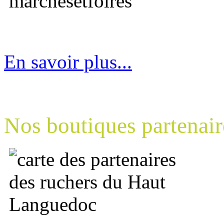
En savoir plus...
Nos boutiques partenair