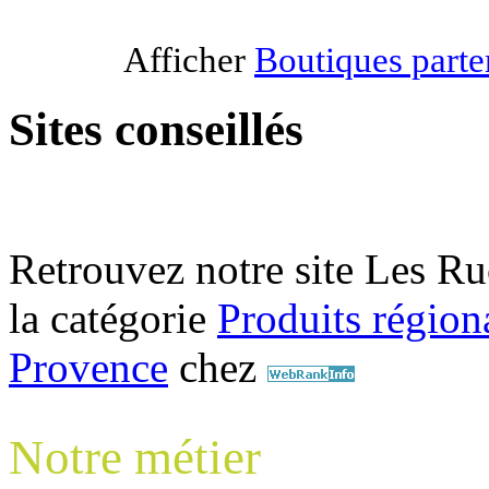
Afficher
Boutiques parte
Sites conseillés
Retrouvez notre site Les 
la catégorie
Produits régiona
Provence
chez
Notre métier