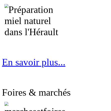
En savoir plus...
Foires & marchés