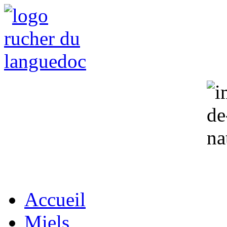
Accueil
Miels