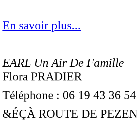
En savoir plus...
EARL Un Air De Famille
Flora PRADIER
Téléphone : 06 19 43 36 54
&ÉÇÀ ROUTE DE PEZEN