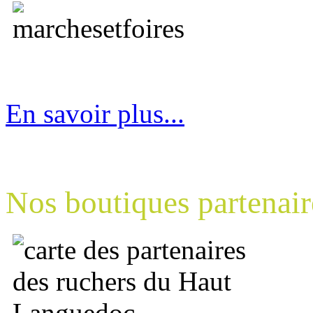
En savoir plus...
Nos boutiques partenair