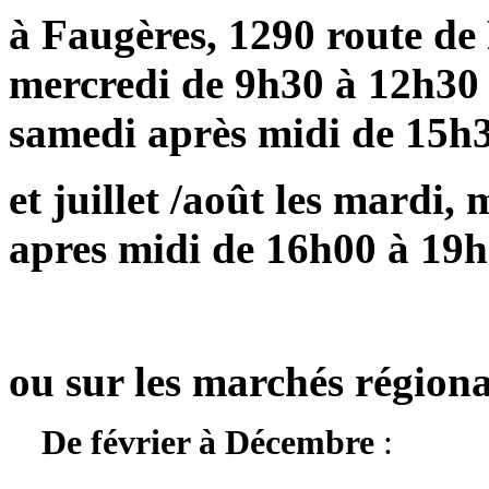
à Faugères, 1290 route de 
mercredi de 9h30 à 12h30 
samedi après midi de 15h
et juillet /août les mardi,
apres midi de 16h00 à 19
ou sur les marchés régiona
De février à Décembre
: