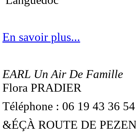
En savoir plus...
EARL Un Air De Famille
Flora PRADIER
Téléphone : 06 19 43 36 54
&ÉÇÀ ROUTE DE PEZEN