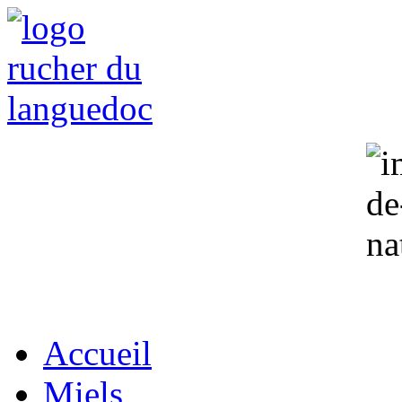
Accueil
Miels