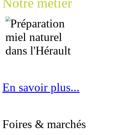
Notre métier
En savoir plus...
Foires & marchés