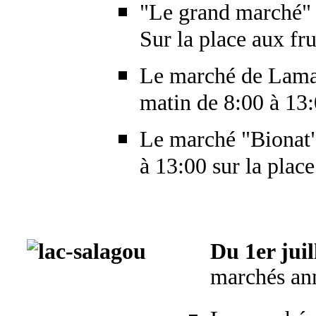
"Le grand marché" d
Sur la place aux fru
Le marché de Lamalo
matin de 8:00 à 13:
Le marché "Bionat"
à 13:00 sur la place
Du 1er juil
marchés ann