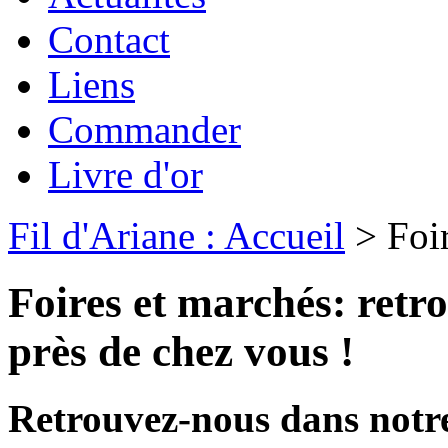
Contact
Liens
Commander
Livre d'or
Fil d'Ariane : Accueil
> Foir
Foires et marchés: retro
près de chez vous !
Retrouvez-nous dans notre