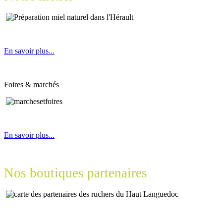
En savoir plus...
Foires & marchés
En savoir plus...
Nos boutiques partenaires