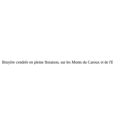
Bruyère cendrée en pleine floraison, sur les Monts du Caroux et de l'