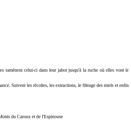
lles ramènent celui-ci dans leur jabot jusqu'à la ruche où elles vont le
ce. Suivent les récoltes, les extractions, le filtrage des miels et enfin