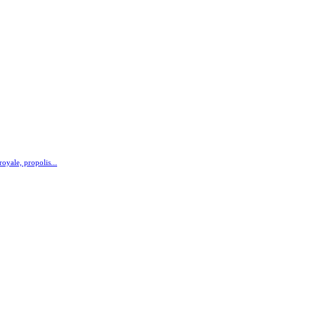
royale, propolis...