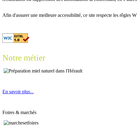
Afin d'assurer une meilleure accessibilité, ce site respecte les rêgles 
Notre métier
En savoir plus...
Foires & marchés