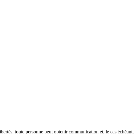
ibertés, toute personne peut obtenir communication et, le cas échéant,