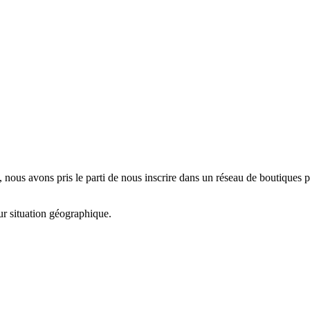
, nous avons pris le parti de nous inscrire dans un réseau de boutiques p
eur situation géographique.