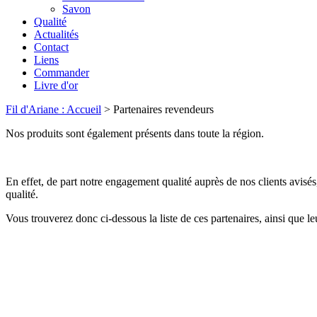
Savon
Qualité
Actualités
Contact
Liens
Commander
Livre d'or
Fil d'Ariane : Accueil
> Partenaires revendeurs
Nos produits sont également présents dans toute la région.
En effet, de part notre engagement qualité auprès de nos clients avisés
qualité.
Vous trouverez donc ci-dessous la liste de ces partenaires, ainsi que l