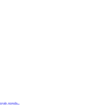
royale, propolis...