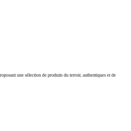
roposant une sélection de produits du terroir, authentiques et de