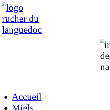
Accueil
Miels