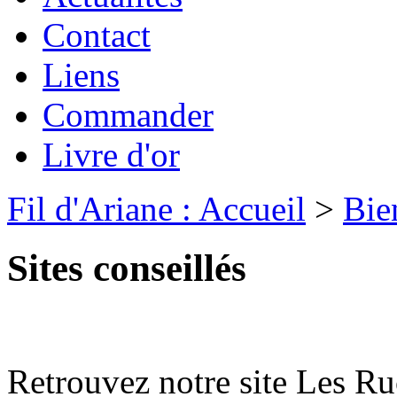
Contact
Liens
Commander
Livre d'or
Fil d'Ariane : Accueil
>
Bie
Sites conseillés
Retrouvez notre site Les 