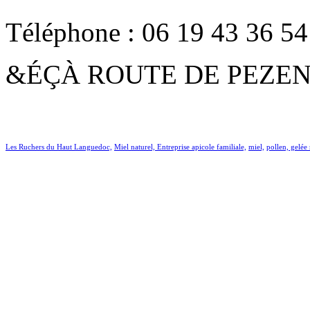
Téléphone : 06 19 43 36 54
&ÉÇÀ ROUTE DE PEZEN
Les Ruchers du Haut Languedoc,
Miel naturel,
Entreprise apicole familiale,
miel,
pollen, gelée 