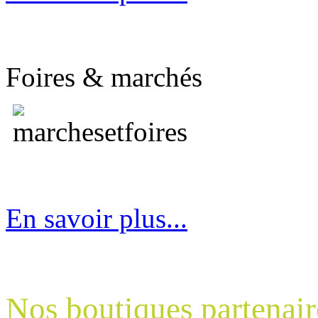
Foires & marchés
En savoir plus...
Nos boutiques partenair