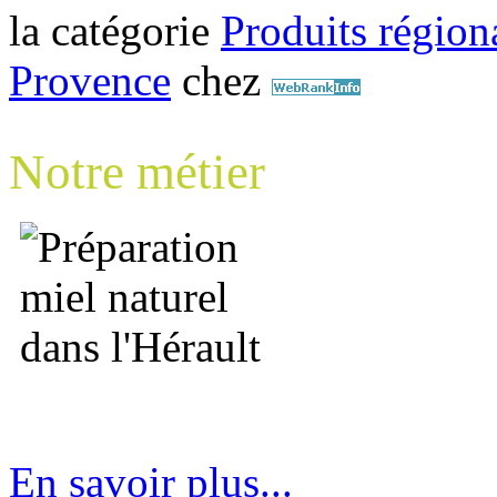
la catégorie
Produits régiona
Provence
chez
Notre métier
En savoir plus...