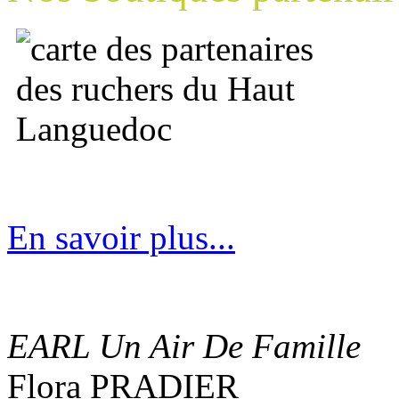
En savoir plus...
EARL Un Air De Famille
Flora PRADIER