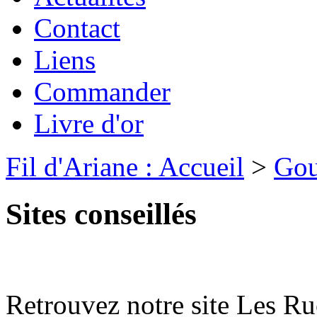
Contact
Liens
Commander
Livre d'or
Fil d'Ariane : Accueil
>
Gou
Sites conseillés
Retrouvez notre site Les 