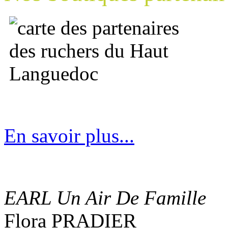
En savoir plus...
EARL Un Air De Famille
Flora PRADIER