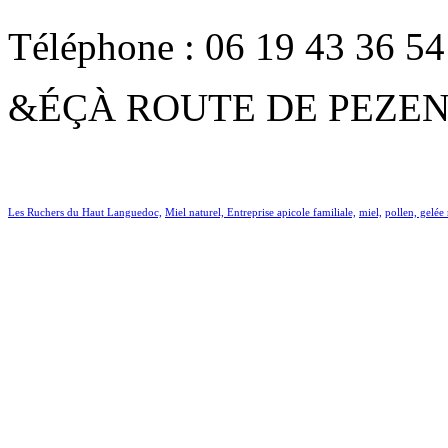
Téléphone : 06 19 43 36 54
&ÉÇÀ ROUTE DE PEZEN
Les Ruchers du Haut Languedoc,
Miel naturel,
Entreprise apicole familiale,
miel,
pollen, gelée 