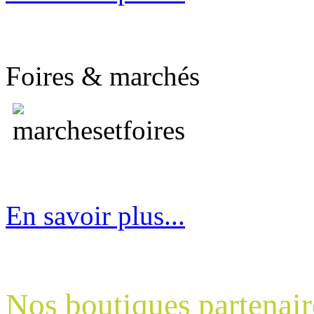
Foires & marchés
En savoir plus...
Nos boutiques partenair