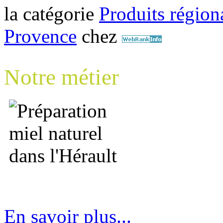
la catégorie
Produits régiona
Provence
chez
Notre métier
En savoir plus...