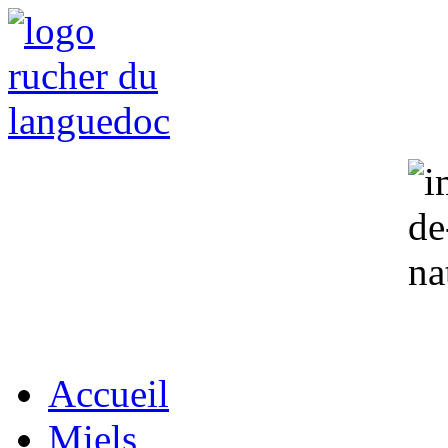
Accueil
Miels