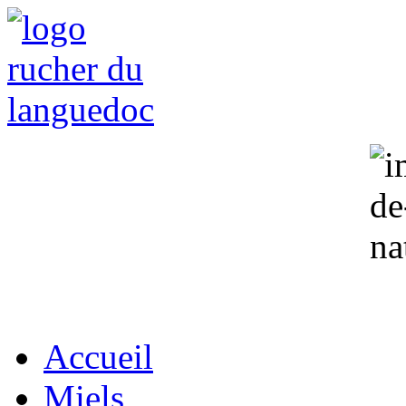
Accueil
Miels