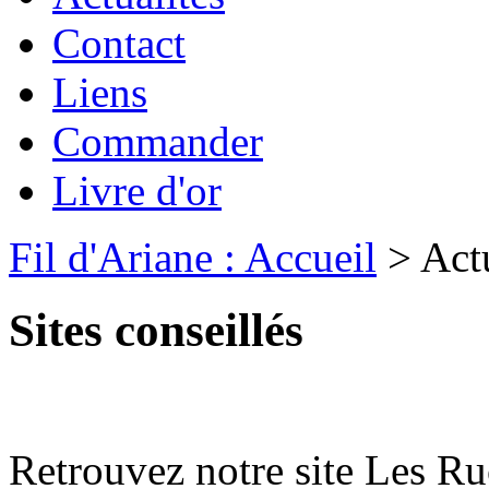
Contact
Liens
Commander
Livre d'or
Fil d'Ariane : Accueil
> Actu
Sites conseillés
Retrouvez notre site Les 