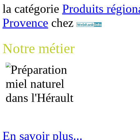
la catégorie
Produits régiona
Provence
chez
Notre métier
En savoir plus...