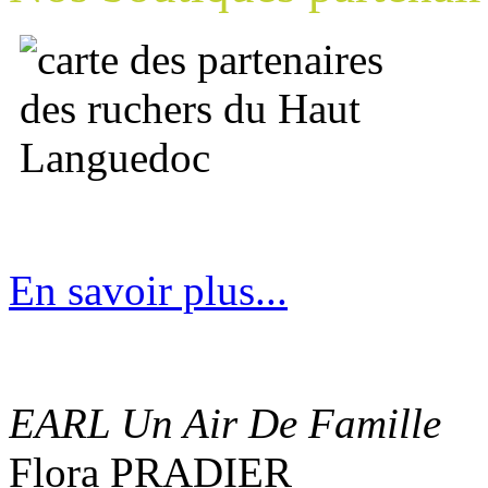
En savoir plus...
EARL Un Air De Famille
Flora PRADIER