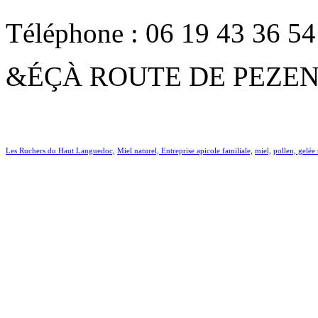
Téléphone : 06 19 43 36 54
&ÉÇÀ ROUTE DE PEZEN
Les Ruchers du Haut Languedoc,
Miel naturel,
Entreprise apicole familiale,
miel,
pollen, gelée 