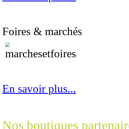
Foires & marchés
En savoir plus...
Nos boutiques partenair